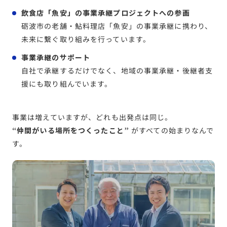
飲食店「魚安」の事業承継プロジェクトへの参画
砺波市の老舗・鮎料理店「魚安」の事業承継に携わり、
未来に繋ぐ取り組みを行っています。
事業承継のサポート
自社で承継するだけでなく、地域の事業承継・後継者支
援にも取り組んでいます。
事業は増えていますが、どれも出発点は同じ。
“仲間がいる場所をつくったこと”
がすべての始まりなんで
す。