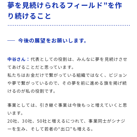
夢を見続けられるフィールド”を作
り続けること
今後の展望をお願いします。
中谷さん：
代表としての役割は、みんなに夢を見続けさせ
てあげることだと思っています。
私たちはお金だけで繋がっている組織ではなく、ビジョン
や夢で繋がっているので、その夢を前に進める旗を掲げ続
けるのが私の役割です。
事業としては、引き継ぐ事業は今後もっと増えていくと思
います。
20社、30社、50社と増えるにつれて、事業同士がシナジ
ーを生み、そして若者の“出口”も増える。