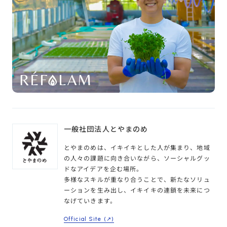
一般社団法人とやまのめ
とやまのめは、イキイキとした人が集まり、地域
の人々の課題に向き合いながら、ソーシャルグッ
ドなアイデアを企む場所。
多様なスキルが重なり合うことで、新たなソリュ
ーションを生み出し、イキイキの連鎖を未来につ
なげていきます。
Official Site (↗︎)