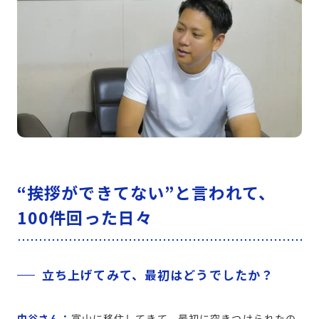
“挨拶ができてない”と言われて、
100件回った日々
立ち上げてみて、最初はどうでしたか？
中谷さん：
富山に移住してきて、最初に突きつけられたの