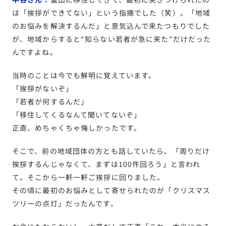
は「挨拶ができてない」という指摘でした（笑）。「地域
のお悩みを解決するんだ」と意気込んで来たつもりでした
が、地域からすると“知らない若者が急に来た”だけだった
んですよね。
当時のことは今でも鮮明に覚えています。
「挨拶がないぞ」
「若者が何するんだ」
「移住してくるなんて聞いてないぞ」
正直、めちゃくちゃ悔しかったです。
そこで、前の地域団体の方とも話していたら、「周りだけ
挨拶するんじゃなくて、まずは100件回ろう」と言われ
て。そこから一軒一軒ご挨拶に回りました。
その頃に最初のお悩みとして寄せられたのが「クリスマス
ツリーの点灯」だったんです。