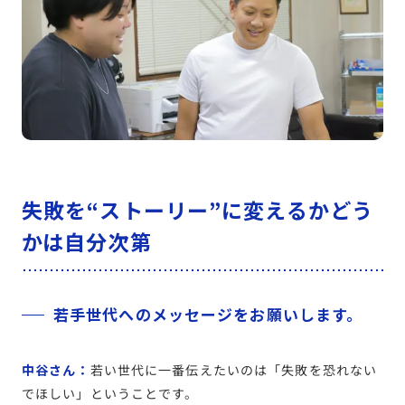
失敗を“ストーリー”に変えるかどう
かは自分次第
若手世代へのメッセージをお願いします。
中谷さん：
若い世代に一番伝えたいのは「失敗を恐れない
でほしい」ということです。