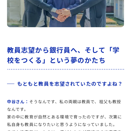
教員志望から銀行員へ、そして「学
校をつくる」という夢のかたち
もともと教員を志望されていたのですよね？
中谷さん：
そうなんです、私の両親は教員で、祖父も教授
なんです。
家の中に教育が自然とある環境で育ったのですが、次第に
私自身も教員になりたいと思うようになっていました。