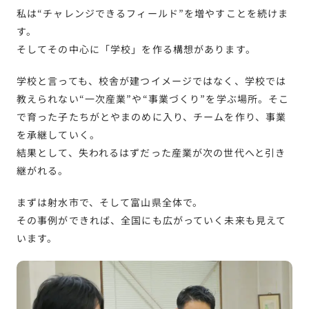
私は“チャレンジできるフィールド”を増やすことを続けま
す。
そしてその中心に「学校」を作る構想があります。
学校と言っても、校舎が建つイメージではなく、学校では
教えられない“一次産業”や“事業づくり”を学ぶ場所。そこ
で育った子たちがとやまのめに入り、チームを作り、事業
を承継していく。
結果として、失われるはずだった産業が次の世代へと引き
継がれる。
まずは射水市で、そして富山県全体で。
その事例ができれば、全国にも広がっていく未来も見えて
います。