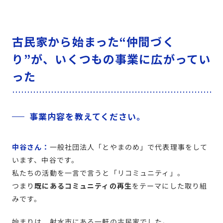
古民家から始まった“仲間づく
り”が、いくつもの事業に広がってい
った
事業内容を教えてください。
中谷さん：
一般社団法人「とやまのめ」で代表理事をして
います、中谷です。
私たちの活動を一言で言うと「リコミュニティ」。
つまり
既にあるコミュニティの再生
をテーマにした取り組
みです。
始まりは、射水市にある一軒の古民家でした。