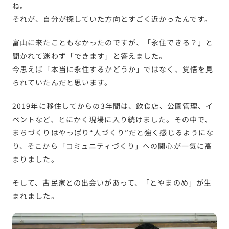
ね。
それが、自分が探していた方向とすごく近かったんです。
富山に来たこともなかったのですが、「永住できる？」と
聞かれて迷わず「できます」と答えました。
今思えば「本当に永住するかどうか」ではなく、覚悟を見
られていたんだと思います。
2019年に移住してからの3年間は、飲食店、公園管理、イ
ベントなど、とにかく現場に入り続けました。その中で、
まちづくりはやっぱり“人づくり”だと強く感じるようにな
り、そこから「コミュニティづくり」への関心が一気に高
まりました。
そして、古民家との出会いがあって、「とやまのめ」が生
まれました。