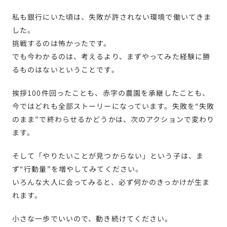
私も銀行にいた頃は、失敗が許されない環境で働いてきま
した。
挑戦するのは怖かったです。
でも今わかるのは、考えるより、まずやってみた経験に勝
るものはないということです。
挨拶100件回ったことも、赤字の農園を承継したことも、
今ではどれも全部ストーリーになっています。失敗を“失敗
のまま”で終わらせるかどうかは、次のアクションで変わり
ます。
そして「やりたいことが見つからない」という子は、ま
ず“行動量”を増やしてみてください。
いろんな大人に会ってみると、必ず何かのきっかけが生ま
れます。
小さな一歩でいいので、動き続けてください。