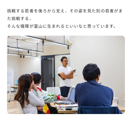
挑戦する若者を後ろから支え、その姿を見た別の若者がま
た挑戦する、
そんな循環が富山に生まれるといいなと思っています。