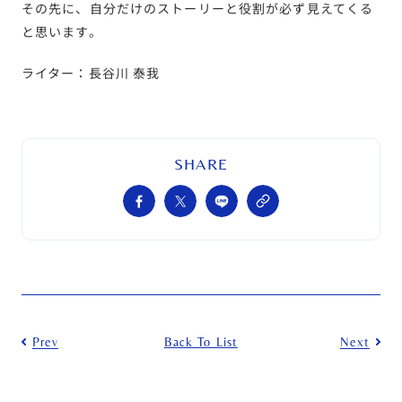
その先に、自分だけのストーリーと役割が必ず見えてくる
と思います。
ライター：長谷川 泰我
SHARE
Prev
Back To List
Next