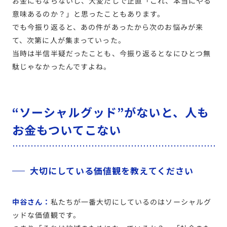
お金にもならないし、大変だしで正直「これ、本当にやる
意味あるのか？」と思ったこともあります。
でも今振り返ると、あの件があったから次のお悩みが来
て、次第に人が集まっていった。
当時は半信半疑だったことも、今振り返るとなにひとつ無
駄じゃなかったんですよね。
“ソーシャルグッド”がないと、人も
お金もついてこない
大切にしている価値観を教えてください
中谷さん：
私たちが一番大切にしているのはソーシャルグ
ッドな価値観です。