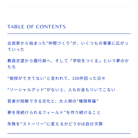
TABLE OF CONTENTS
古民家から始まった“仲間づくり”が、いくつもの事業に広がっ
ていった
教員志望から銀行員へ、そして「学校をつくる」という夢のか
たち
“挨拶ができてない”と言われて、100件回った日々
“ソーシャルグッド”がないと、人もお金もついてこない
若者が挑戦できる文化と、大人側の“権限移譲”
夢を見続けられるフィールド”を作り続けること
失敗を“ストーリー”に変えるかどうかは自分次第