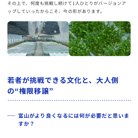
その上で、何度も挑戦し続けて1人ひとりがバージョンア
ップしていったからこそ、今の形があります。
若者が挑戦できる文化と、大人側
の“権限移譲”
富山がより良くなるには何が必要だと思いま
すか？